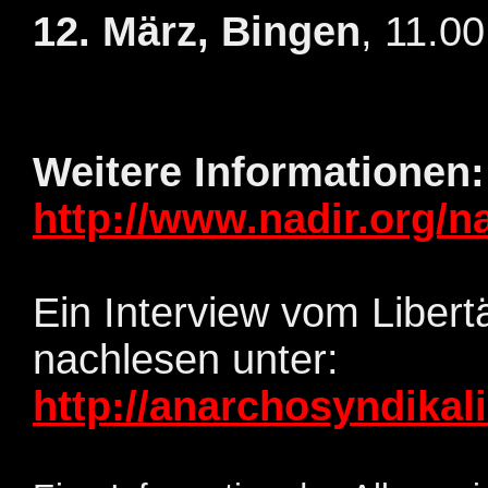
12. März, Bingen
, 11.0
Weitere Informationen:
http://www.nadir.org/n
Ein Interview vom Liber
nachlesen unter:
http://anarchosyndika