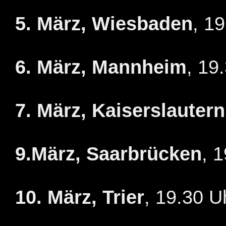
5. März, Wiesbaden
, 1
6. März, Mannheim
, 19
7. März, Kaiserslautern
9.März, Saarbrücken
, 
10. März, Trier
, 19.30 U