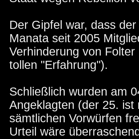
Der Gipfel war, dass der
Manata seit 2005 Mitgli
Verhinderung von Folter i
tollen "Erfahrung").
Schließlich wurden am 0
Angeklagten (der 25. ist 
sämtlichen Vorwürfen fre
Urteil wäre überraschen